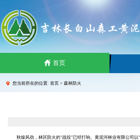
首页
您当前所在的位置: 首页 > 森林防火
秋燥风劲，林区防火的“战役”已经打响。黄泥河林业有限公司以“