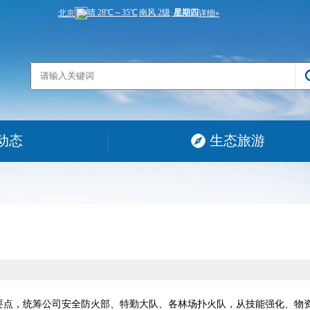
动态
生态旅游
要点，统筹公司安全防火部、特勤大队、各林场扑火队，从技能强化、物