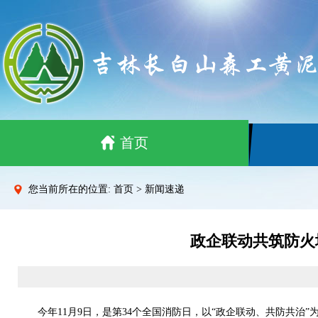
首页
您当前所在的位置: 首页 > 新闻速递
政企联动共筑防火
今年11月9日，是第34个全国消防日，以“政企联动、共防共治