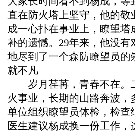
大家长时间看不到杨成，等
直在防火塔上坚守，他的敬
成一心扑在事业上，瞭望塔
补的遗憾。29年来，他没
地尽到了一个森防瞭望员的
就不凡
岁月荏苒，青春不在。二
火事业，长期的山路奔波，多
单位组织瞭望员体检，检查
医生建议杨成换一份工作，