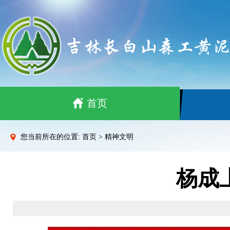
首页
您当前所在的位置: 首页 > 精神文明
杨成