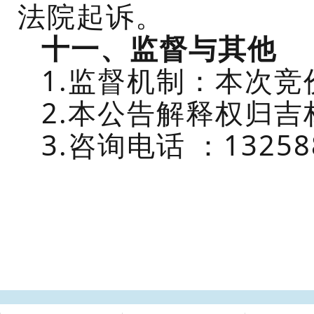
法院起诉。
十一、监督与其他
1.监督机制：本次竞
2.本公告解释权归
吉
3.
咨询电话
：
13258