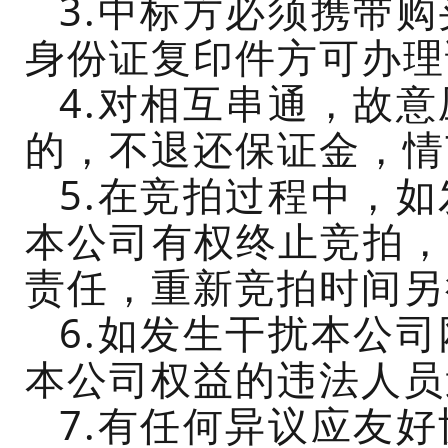
3.
中标
方必须携带购
身份证复印件方可办理
4.对相互串通，故
的，不退还保证金，情
5.在竞拍过程中，
本公司有权终止竞拍，
责任，重新竞拍时间另
6.如发生干扰本公
本公司权益的违法人员
7.有任何异议应友