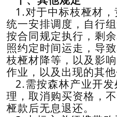
1.对于中标枝桠材
统一安排调度，自行组
按合同规定执行，剩余
照约定时间运走，导致
枝桠材降等，以及影响
作业，以及出现的其他
2.需按
森林产业开发
理，取消购买资格，不
桠款后无息退还。