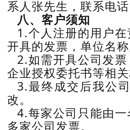
系人张先生
，
联系电话
八
、客户须知
1.个人注册的用户在
开具的发票，单位名称
2.如需开具公司发
企业授权委托书等相关
3.最终成交后我公
改。
4.每家公司只能由
多家公司发票。