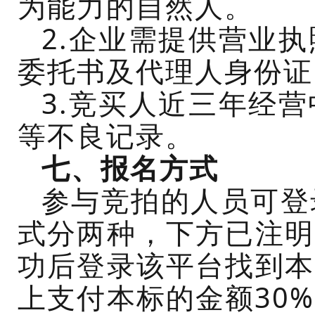
为能力的自然人。
2.企业需提供营业
委托书及代理人身份证
3.竞买人近三年经
等不良记录。
七
、报名方式
参与竞拍的人员可登
式分两种，下方已注明
功后登录该平台找到本
上支付本标的金额30