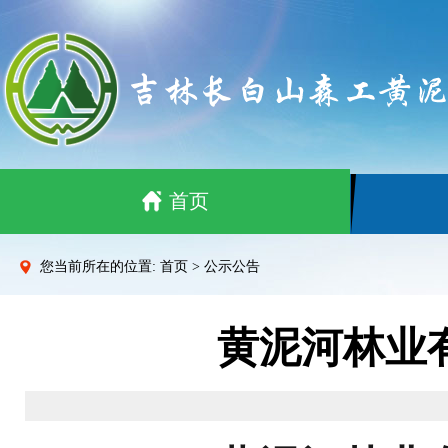
首页
您当前所在的位置: 首页 > 公示公告
黄泥河林业