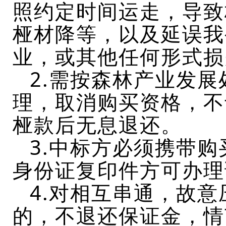
照约定时间运走，导致
桠材降等，以及延误我
业，或其他任何形式损
2.
需按森林产业发展
理，取消购买资格，不
桠款后无息退还。
3.
中标方必须携带购
身份证复印件方可办理
4.
对相互串通，故意
的，不退还保证金，情