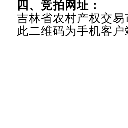
四、竞拍网址：
吉林省农村产权交易
此二维码为手机客户