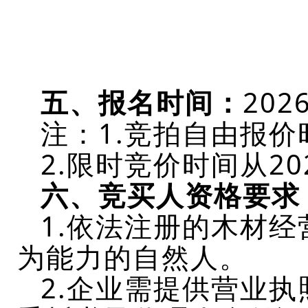
五、
报名时间：
202
注：
1.竞拍自由报价
2.限时竞价时间从20
六、竞买人资格要求
1.依法注册的木材
为能力的自然人。
2.企业需提供营业