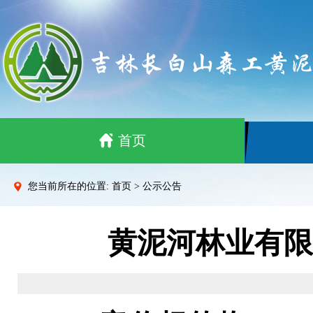
首页
您当前所在的位置: 首页 > 公示公告
黄泥河林业有限