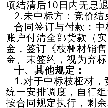
项结清后10日内无息
2.
未中标方：竞价结
合同签订与付款：中
账户付清全部货款（实
金，签订《枝桠材销售
金、未签约
，视为弃标
十、
其他规定：
1.
对于中标枝桠材，
统一安排调度，自行组
按合同规定执行，剩余