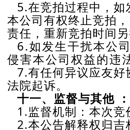
5.
在竞拍过程中，如
本公司有权终止竞拍，
责任，重新竞拍时间另
6.
如发生干扰本公
侵害本公司权益的违
7.有任何异议应友
法院起诉。
十一、监督与其他
1.监督机制：本次
2.本公告解释权归