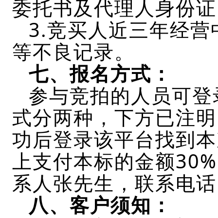
委托书及代理人身份证
3.竞买人近三年经
等不良记录。
七、报名方式：
参与竞拍的人员可登
式分两种，下方已注明
功后登录该平台找到本
上支付本标的金额
30
系人张先生，联系电话
八、
客户须知：