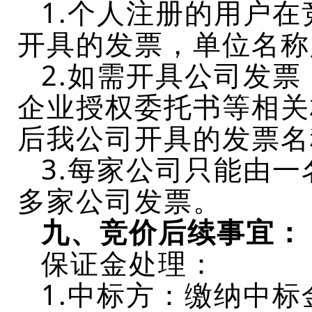
1.
个人注册的用户在
开具的发票，单位名称
2.
如需开具公司发票
企业授权委托书等相关
后我公司开具的发票名
3.每家公司只能由
多家公司发票。
九、竞价后续事宜：
保证金处理：
1.
中标方：缴纳中标