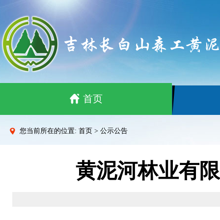
首页
您当前所在的位置: 首页 > 公示公告
黄泥河林业有限