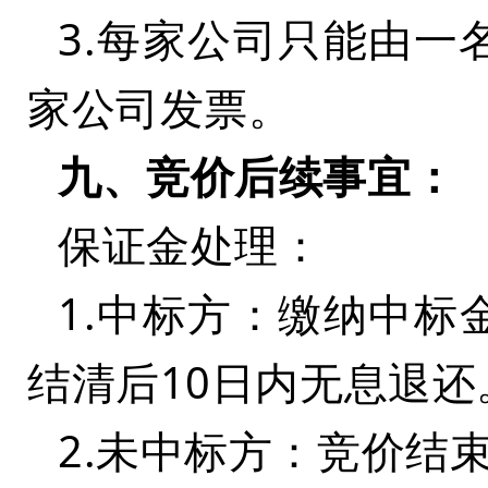
3.每家公司只能由
家公司发票。
九、竞价后续事宜：
保证金处理：
1.中标方：缴纳中标
结清后10日内无息退还
2.未中标方：竞价结