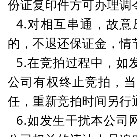
份证复印件方可办理调
4.对相互串通，故
的，不退还保证金，情
5.在竞拍过程中，
公司有权终止竞拍，当
任，重新竞拍时间另行
6.如发生干扰本公