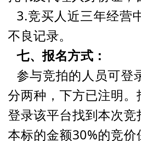
3.竞买人近三年经
不良记录。
七、报名方式：
参与竞拍的人员可登
分两种，下方已注明。
登录该平台找到本次竞
本标的金额
30%的竞