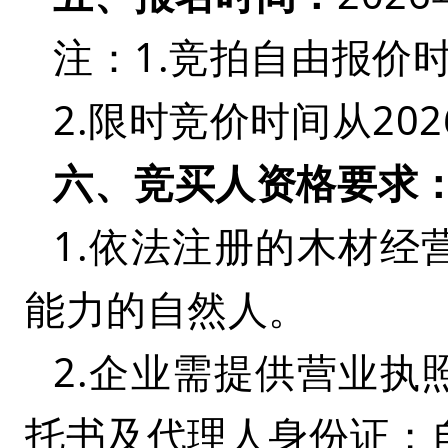
注：
1.竞拍自由报价时
2.限时竞价时间从202
六、竞买人资格要求
1.依法注册的木材
能力的自然人。
2.企业需提供营业
托书及代理人身份证；