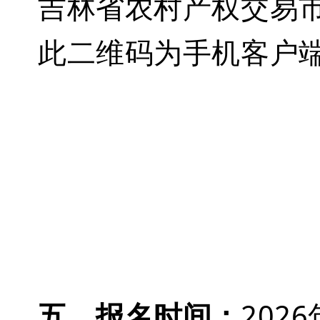
吉林省农村产权交易
此二维码为手机客户
五、报名时间：
2026