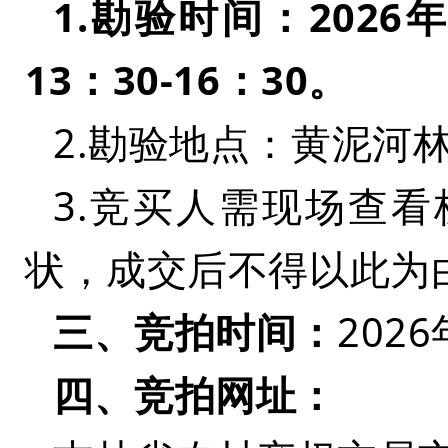
1.勘验时间：
2026
13：30-16：30
。
2.勘验地点：黄泥河
3.竞买人需现场查
状，成交后不得以此为
三、竞拍时间：
2026
四、竞拍网址：