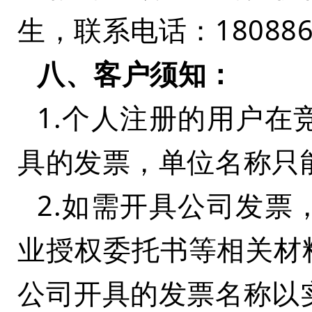
生，联系电话：180886
八、客户须知：
1.个人注册的用户
具的发票，单位名称只
2.如需开具公司发
业授权委托书等相关材
公司开具的发票名称以