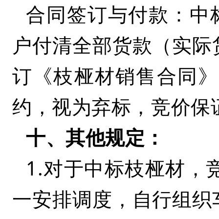
合同签订与付款：中
户付清全部货款（实际
订《枝桠材销售合同》
约，视为弃标，竞价保
十、其他规定：
1.对于中标枝桠材
一安排调度，自行组织