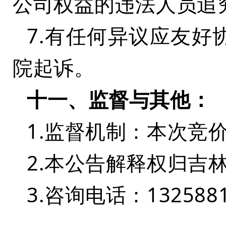
公司权益的违法人员追
7.有任何异议应友
院起诉。
十一、监督与其他
：
1.监督机制：本次竞
2.本公告解释权归吉
3.咨询电话：13258819