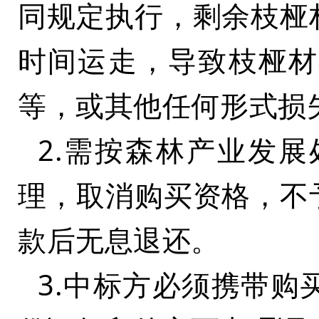
同规定执行，剩余枝桠
时间运走，导致枝桠材
等，或其他任何形式损
2.需按森林产业发
理，取消购买资格，不
款后无息退还。
3.中标方必须携带