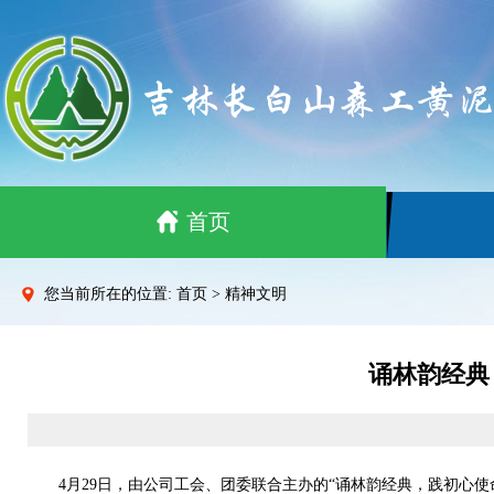
首页
您当前所在的位置: 首页 > 精神文明
诵林韵经典
4月29日，由公司工会、团委联合主办的“诵林韵经典，践初心使