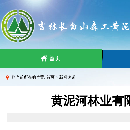
首页
您当前所在的位置: 首页 > 新闻速递
黄泥河林业有限