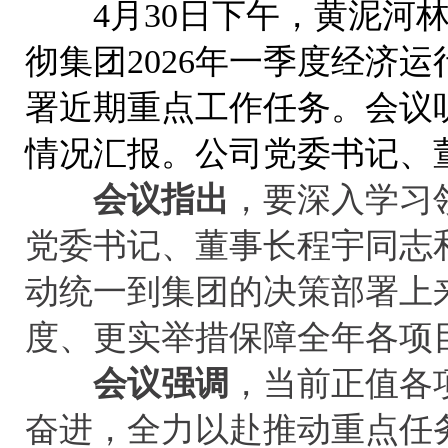
4月30日下午，黄泥河林
彻集团2026年一季度经济
署近期重点工作任务。会议
情况汇报。公司党委书记、
会议指出
，要深入学习
党委书记、董事长程宇同志
动统一到集团的决策部署上
度、更实举措保障全年各项
会议强调
，当前正值各
奋进，全力以赴推动重点任