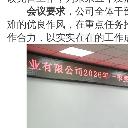
会议要求
，公司全体干
难的优良作风，在重点任务
作合力，以实实在在的工作