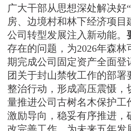
广大干部从思想深处解决好
房、边境村和林下经济项目
公司转型发展注入新动能。
存在的问题，为2026年森
期完成公司固定资产全面登
团关于封山禁牧工作的部署
整治行动，形成高压震慑，
量推进公司古树名木保护工
激励导向，稳妥有序推进，
改完善工作，为未来五年发