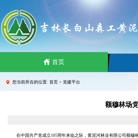
首页
您当前所在的位置: 首页 > 党建平台
额穆林场党
在中国共产党成立105周年来临之际，黄泥河林业有限公司额穆林场