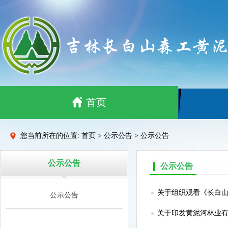
首页
您当前所在的位置: 首页 > 公示公告 > 公示公告
公示公告
公示公告
关于组织观看《长白
公示公告
关于印发黄泥河林业有