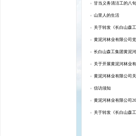
甘当义务清洁工的八
山里人的生活
关于转发《长白山森工
黄泥河林业有限公司党
长白山森工集团黄泥河
关于开展黄泥河林业有
黄泥河林业有限公司
信访须知
黄泥河林业有限公司2
关于转发《长白山森