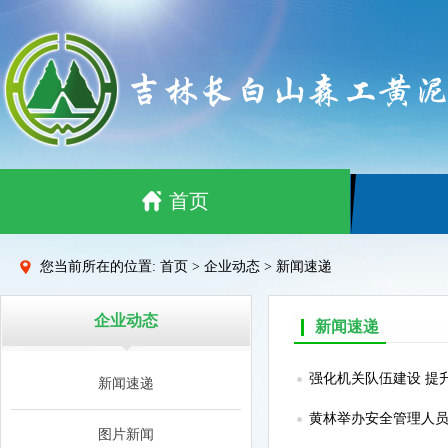
首页
您当前所在的位置: 首页 > 企业动态 > 新闻速递
企业动态
新闻速递
强化机关队伍建设 提
新闻速递
黄林举办安全管理人
图片新闻