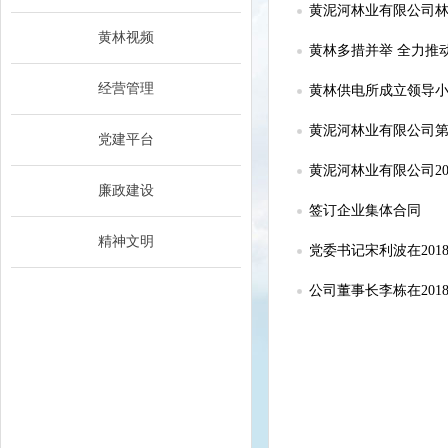
黄泥河林业有限公司
黄林视频
黄林多措并举 全力推
经营管理
黄林供电所成立领导小
黄泥河林业有限公司
党建平台
黄泥河林业有限公司2
廉政建设
签订企业集体合同
精神文明
党委书记宋利波在20
公司董事长李栋在20