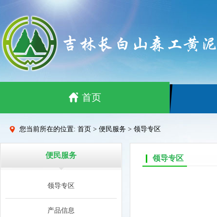
首页
您当前所在的位置: 首页 > 便民服务 > 领导专区
便民服务
领导专区
领导专区
产品信息