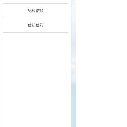
纪检信箱
信访信箱