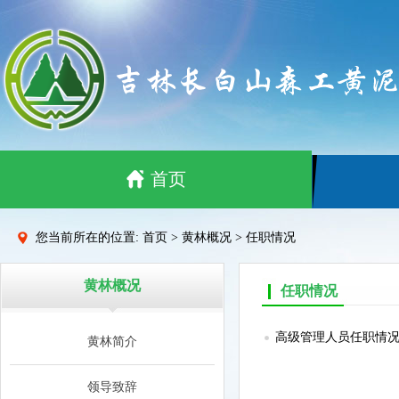
首页
您当前所在的位置: 首页 > 黄林概况 > 任职情况
黄林概况
任职情况
高级管理人员任职情
黄林简介
领导致辞