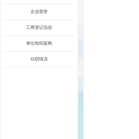
企业荣誉
工商登记信息
单位组织架构
任职情况