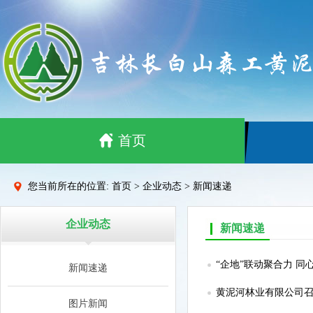
首页
您当前所在的位置: 首页 > 企业动态 > 新闻速递
企业动态
新闻速递
“企地”联动聚合力 
新闻速递
黄泥河林业有限公司召
图片新闻