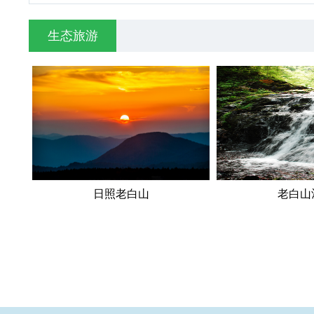
生态旅游
日照老白山
老白山